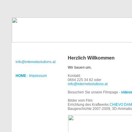
Herzlich Willkommen
info@internetsolutions.at
Wir bauen um.
HOME
-
Impressum
Kontakt:
0664 225 34 82 oder
info@internetsolutions.at
Besuchen Sie unsere Filmpage -
videos
Bilder vom Film
Errichtung des Kraftwerks
CHIEVO DAM
Baugeschichte 2007-2009, 3D-Animation